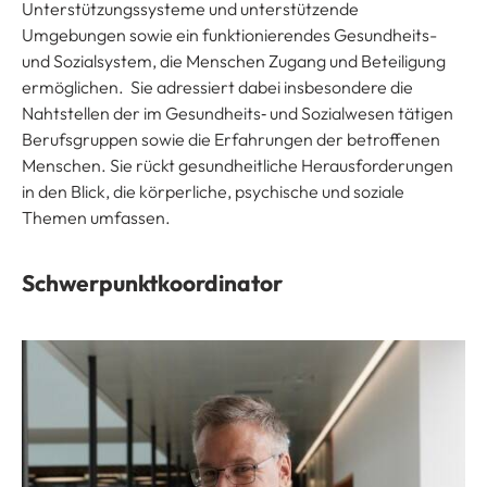
Unterstützungssysteme und unterstützende
Umgebungen sowie ein funktionierendes Gesundheits-
und Sozialsystem, die Menschen Zugang und Beteiligung
ermöglichen. Sie adressiert dabei insbesondere die
Nahtstellen der im Gesundheits‑ und Sozialwesen tätigen
Berufsgruppen sowie die Erfahrungen der betroffenen
Menschen. Sie rückt gesundheitliche Herausforderungen
in den Blick, die körperliche, psychische und soziale
Themen umfassen.
Schwerpunktkoordinator