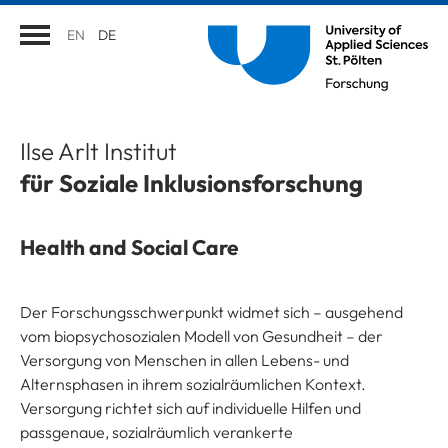
EN
DE
Ilse Arlt Institut
für Soziale Inklusionsforschung
Health and Social Care
Der Forschungsschwerpunkt widmet sich – ausgehend
vom biopsychosozialen Modell von Gesundheit – der
Versorgung von Menschen in allen Lebens- und
Alternsphasen in ihrem sozialräumlichen Kontext.
Versorgung richtet sich auf individuelle Hilfen und
passgenaue, sozialräumlich verankerte