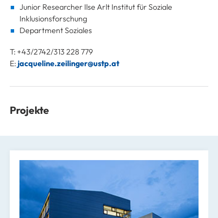
Junior Researcher Ilse Arlt Institut für Soziale
Inklusionsforschung
Department Soziales
T: +43/2742/313 228 779
E:
jacqueline.zeilinger@ustp.at
Projekte