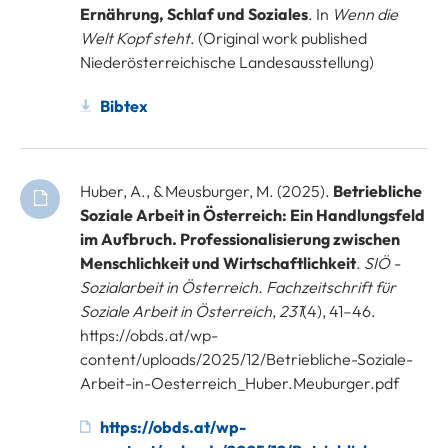
Ernährung, Schlaf und Soziales
. In
Wenn die
Welt Kopf steht
. (Original work published
Niederösterreichische Landesausstellung)
Bibtex
Huber, A., & Meusburger, M. (2025).
Betriebliche
Soziale Arbeit in Österreich: Ein Handlungsfeld
im Aufbruch. Professionalisierung zwischen
Menschlichkeit und Wirtschaftlichkeit
.
SIÖ -
Sozialarbeit in Österreich. Fachzeitschrift für
Soziale Arbeit in Österreich
,
231
(4), 41–46.
https://obds.at/wp-
content/uploads/2025/12/Betriebliche-Soziale-
Arbeit-in-Oesterreich_Huber.Meuburger.pdf
https://obds.at/wp-