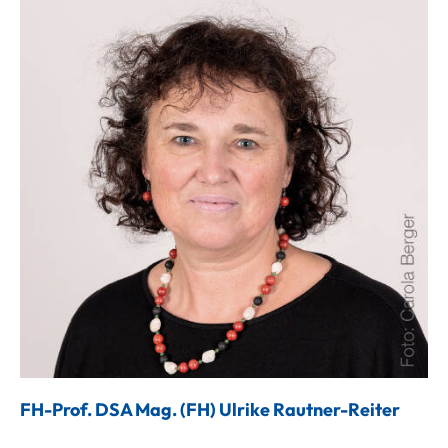
FH-Prof. DSA Mag. (FH) Ulrike Rautner-Reiter