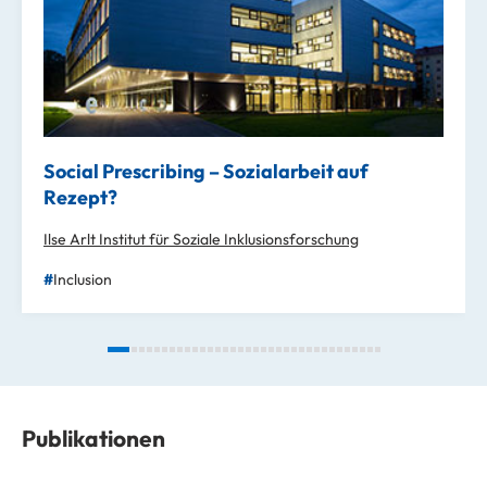
Social Prescribing – Sozialarbeit auf
Rezept?
Ilse Arlt Institut für Soziale Inklusionsforschung
Inclusion
Publikationen