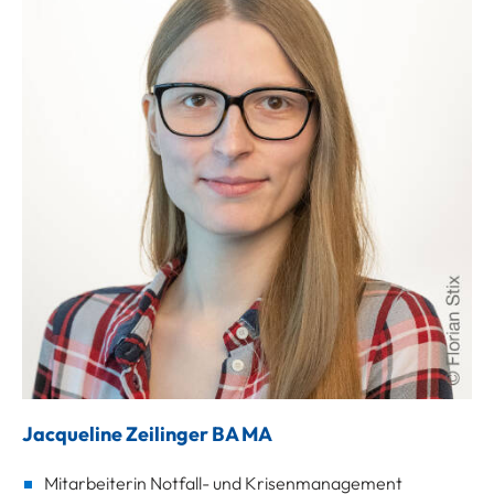
Jacqueline Zeilinger BA MA
Mitarbeiterin Notfall- und Krisenmanagement