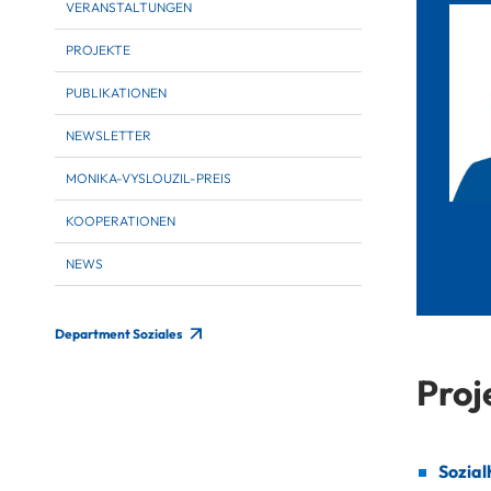
VERANSTALTUNGEN
PROJEKTE
PUBLIKATIONEN
NEWSLETTER
MONIKA-VYSLOUZIL-PREIS
KOOPERATIONEN
NEWS
Department Soziales
Proj
Sozial