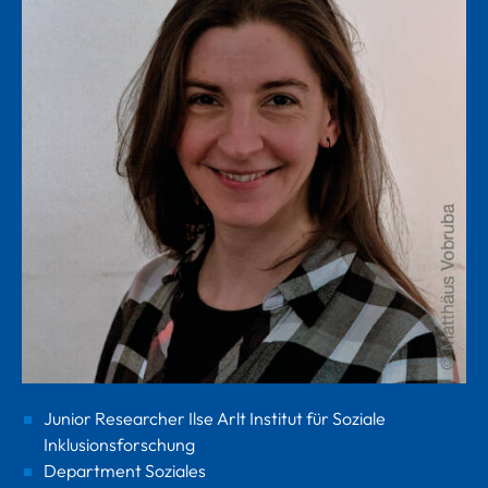
Junior Researcher Ilse Arlt Institut für Soziale
Inklusionsforschung
Department Soziales