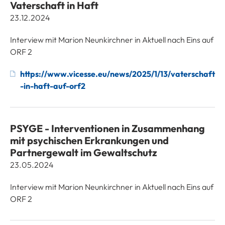
Vaterschaft in Haft
23.12.2024
Interview mit Marion Neunkirchner in Aktuell nach Eins auf
ORF 2
https://www.vicesse.eu/news/2025/1/13/vaterschaft
-in-haft-auf-orf2
PSYGE - Interventionen in Zusammenhang
mit psychischen Erkrankungen und
Partnergewalt im Gewaltschutz
23.05.2024
Interview mit Marion Neunkirchner in Aktuell nach Eins auf
ORF 2