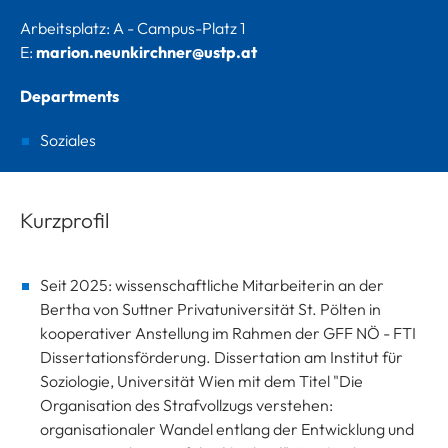
Arbeitsplatz: A - Campus-Platz 1
E:
marion.neunkirchner@ustp.at
Departments
Soziales
Kurzprofil
Seit 2025: wissenschaftliche Mitarbeiterin an der
Bertha von Suttner Privatuniversität St. Pölten in
kooperativer Anstellung im Rahmen der GFF NÖ - FTI
Dissertationsförderung. Dissertation am Institut für
Soziologie, Universität Wien mit dem Titel "Die
Organisation des Strafvollzugs verstehen:
organisationaler Wandel entlang der Entwicklung und