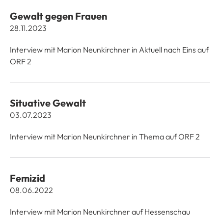
Gewalt gegen Frauen
28.11.2023
Interview mit Marion Neunkirchner in Aktuell nach Eins auf
ORF 2
Situative Gewalt
03.07.2023
Interview mit Marion Neunkirchner in Thema auf ORF 2
Femizid
08.06.2022
Interview mit Marion Neunkirchner auf Hessenschau