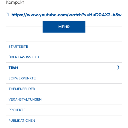
Kompakt
https://www.youtube.com/watch?v=HuD0AX2-b8w
MEHR
STARTSEITE
ÜBER DAS INSTITUT
TEAM
SCHWERPUNKTE
THEMENFELDER
VERANSTALTUNGEN
PROJEKTE
PUBLIKATIONEN