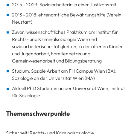
2015 - 2023: Sozialarbeiterin in einer Justizanstalt
2013 - 2018: ehrenamtliche Bewährungshilfe (Verein
Neustart)
Zuvor: wissenschaftliches Praktikum am Institut für
Rechts- und Kriminalsoziologie Wien und
sozialarbeiterische Tätigkeiten, in der offenen Kinder-
und Jugendarbeit, Familienbetreuung,
Gemeinwesenarbeit und Bildungsberatung
Studium: Soziale Arbeit am FH Campus Wien (BA),
Soziologie an der Universität Wien (MA)
Aktuell PhD Studentin an der Universität Wien, Institut
für Soziologie
Themenschwerpunkte
Sicherheit| Rechts- und Kriminalsoziologie